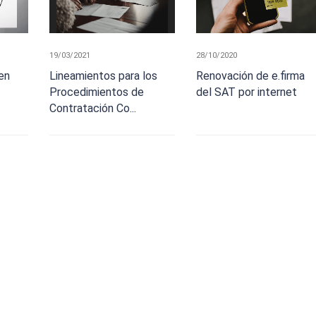
19/03/2021
28/10/2020
en
Lineamientos para los
Renovación de e.firma
Procedimientos de
del SAT por internet
Contratación Co...