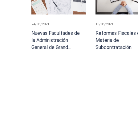
24/05/2021
10/05/2021
Nuevas Facultades de
Reformas Fiscales 
la Administración
Materia de
General de Grand...
Subcontratación