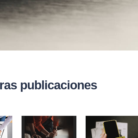
ras publicaciones