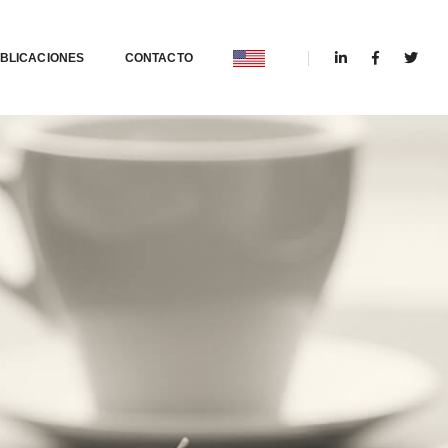
BLICACIONES
CONTACTO