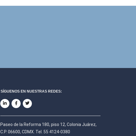
SÍGUENOS EN NUESTRAS REDES:
Paseo de la Reforma 180, piso 12, Colonia Juárez,
C.P. 06600, CDMX. Tel. 55 4124-0380