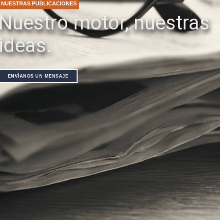
NUESTRAS PUBLICACIONES
Nuestro motor, nuestras
ideas.
ENVÍANOS UN MENSAJE