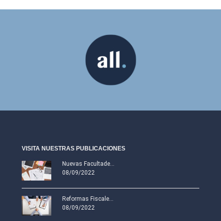
VISITA NUESTRAS PUBLICACIONES
Nuevas Facultade...
08/09/2022
Reformas Fiscale...
08/09/2022