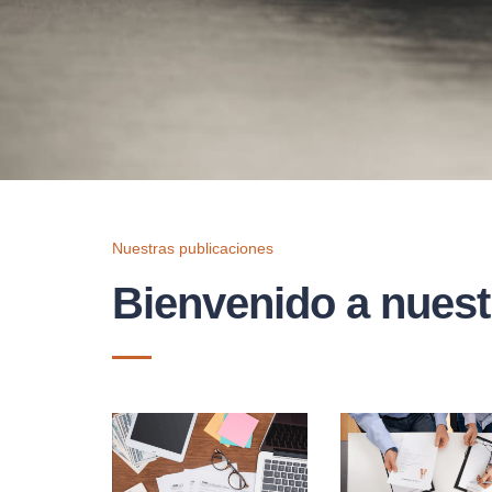
Nuestras publicaciones
Bienvenido a nuest