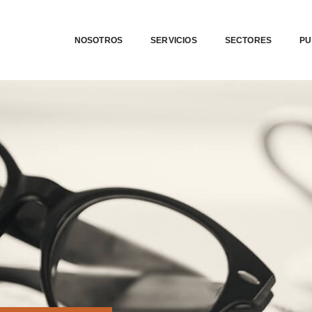
NOSOTROS
SERVICIOS
SECTORES
PU